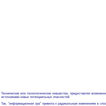
Технические или технологические новшества, предоставляя возможно
источниками новых потенциальных опасностей.
Так, "информационная эра" привела к радикальным изменениям в спо