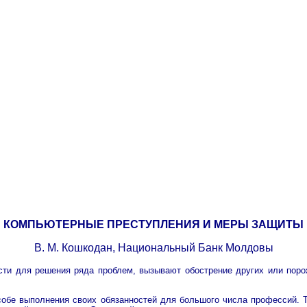
КОМПЬЮТЕРНЫЕ ПРЕСТУПЛЕНИЯ И МЕРЫ ЗАЩИТЫ
В. М. Кошкодан, Национальный Банк Молдовы
сти для решения ряда проблем, вызывают обострение других или пор
собе выполнения своих обязанностей для большого числа профессий. Т