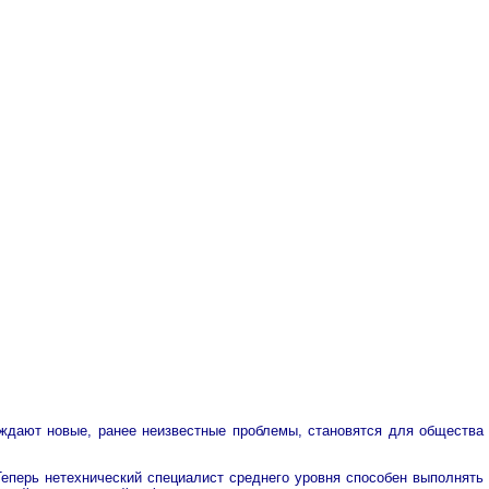
ождают новые, ранее неизвестные проблемы, становятся для общества
еперь нетехнический специалист среднего уровня способен выполнять